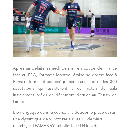
Après sa défaite samedi dernier en coupe de France
face au PSG, l’armada Montpelliéraine se dresse face à
Romain Ternel et ses coéquipiers sans oublier les 800
spectateurs qui assisteront à ce match de gala
initialement prévu en décembre dernier au Zénith de
Limoges.
Bien engagée dans la course à la deuxième place et sur
une dynamique de 9 victoires sur les 10 derniers
matchs, la TEAMHB s’était offerte le LH lors de