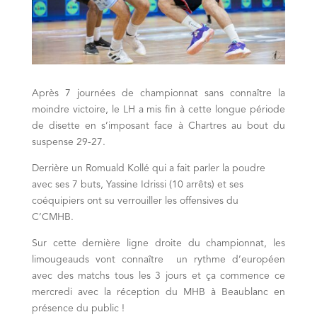
Après 7 journées de championnat sans connaître la
moindre victoire, le LH a mis fin à cette longue période
de disette en s’imposant face à Chartres au bout du
suspense 29-27.
Derrière un Romuald Kollé qui a fait parler la poudre
avec ses 7 buts, Yassine Idrissi (10 arrêts) et ses
coéquipiers ont su verrouiller les offensives du
C’CMHB.
Sur cette dernière ligne droite du championnat, les
limougeauds vont connaître un rythme d’européen
avec des matchs tous les 3 jours et ça commence ce
mercredi avec la réception du MHB à Beaublanc en
présence du public !