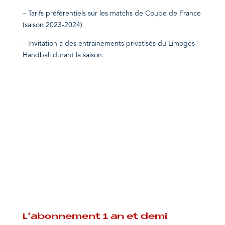
– Tarifs préférentiels sur les matchs de Coupe de France
(saison 2023-2024)
– Invitation à des entrainements privatisés du Limoges
Handball durant la saison.
L’abonnement 1 an et demi