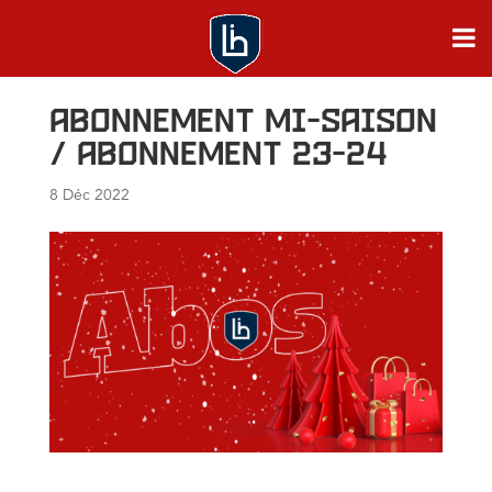
Abonnement mi-saison
/ Abonnement 23-24
8 Déc 2022