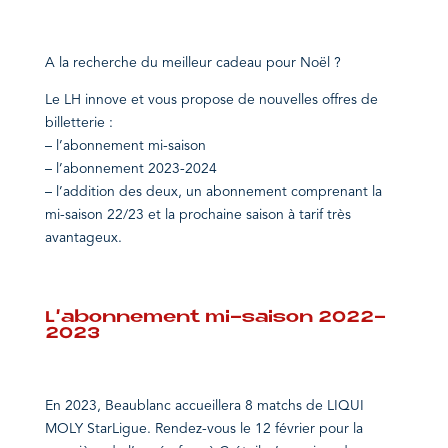
A la
recherche
du meilleur cadeau pour Noël ?
Le LH
innove
et vous propose de nouvelles offres de
billetterie :
– l’abonnement mi-saison
– l’abonnement 2023-2024
– l’addition des deux, un abonnement comprenant la
mi-saison 22/23 et la prochaine saison à tarif très
avantageux.
L’abonnement mi-saison 2022-
2023
En 2023, Beaublanc accueillera 8 matchs de LIQUI
MOLY StarLigue. Rendez-vous le 12 février pour la