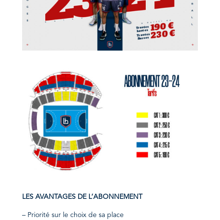
LES AVANTAGES DE L’ABONNEMENT
– Priorité sur le choix de sa place