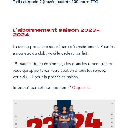
Tarif catégorie 2 (travée haute) : 100 euros TTC
L’abonnement saison 2023-
2024
La saison prochaine se prépare dès maintenant. Pour les
amoureux du club, voici le cadeau parfait !
15 matchs de championnat, des grandes rencontres et
vous qui apporterez votre soutien à tous les rendez-
vous du LH pour la prochaine saison.
Intéressé
par cet abonnement ?
Cliquez ici