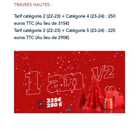
TRAVEES HAUTES :
Tarif catégorie 2 (22-23) + Catégorie 4 (23-24) : 250
euros TTC (Au lieu de 315€)
Tarif catégorie 2 (22-23) + Catégorie 5 (23-24) : 225
euros TTC (Au lieu de 290€)