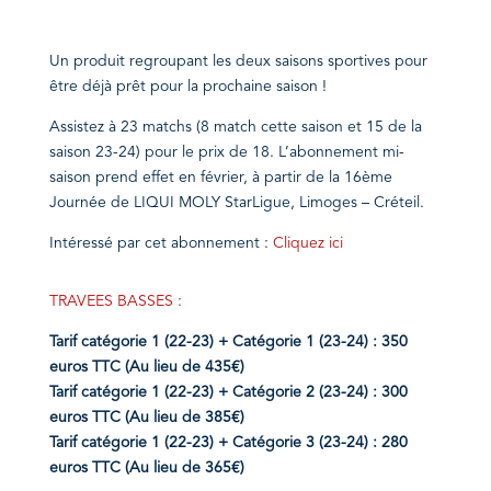
Un produit regroupant les deux saisons sportives pour
être déjà prêt pour la prochaine saison !
Assistez à 23 matchs (8 match cette saison et 15 de la
saison 23-24) pour le prix de 18. L’abonnement mi-
saison prend effet en février, à partir de la 16ème
Journée de LIQUI MOLY StarLigue, Limoges – Créteil.
Intéressé
par cet abonnement :
Cliquez ici
TRAVEES BASSES :
Tarif catégorie 1 (22-23) + Catégorie 1 (23-24) : 350
euros TTC (Au
lieu de 435€)
Tarif catégorie 1 (22-23) + Catégorie 2 (23-24) : 300
euros TTC (Au lieu de 385€)
Tarif catégorie 1 (22-23) + Catégorie 3 (23-24) : 280
euros TTC (Au lieu de 365€)