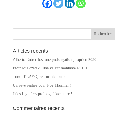
Articles récents
Alberto Entrerríos, une prolongation jusqu’en 2030 !
Piotr Mielczarski, une valeur montante au LH !
Tom PELAYO, renfort de choix !
Un rêve réalisé pour Noé Thuillier !
Jules Lignières prolonge l’aventure !
Commentaires récents