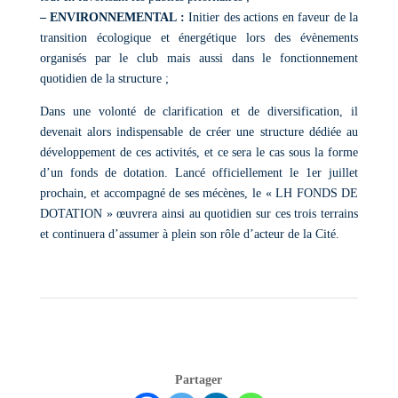
– ENVIRONNEMENTAL :
Initier des actions en faveur de la
transition écologique et énergétique lors des évènements
organisés par le club mais aussi dans le fonctionnement
quotidien de la structure ;
Dans une volonté de clarification et de diversification, il
devenait alors indispensable de créer une structure dédiée au
développement de ces activités, et ce sera le cas sous la forme
d’un fonds de dotation. Lancé officiellement le 1er juillet
prochain, et accompagné de ses mécènes, le « LH FONDS DE
DOTATION » œuvrera ainsi au quotidien sur ces trois terrains
et continuera d’assumer à plein son rôle d’acteur de la Cité.
Partager