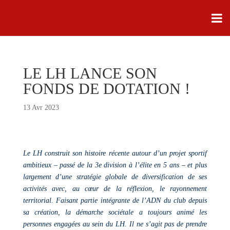
LE LH LANCE SON
FONDS DE DOTATION !
13 Avr 2023
Le LH construit son histoire récente autour d’un projet sportif
ambitieux – passé de la 3e division à l’élite en 5 ans – et plus
largement d’une stratégie globale de diversification de ses
activités avec, au cœur de la réflexion, le rayonnement
territorial. Faisant partie intégrante de l’ADN du club depuis
sa création, la démarche sociétale a toujours animé les
personnes engagées au sein du LH. Il ne s’agit pas de prendre