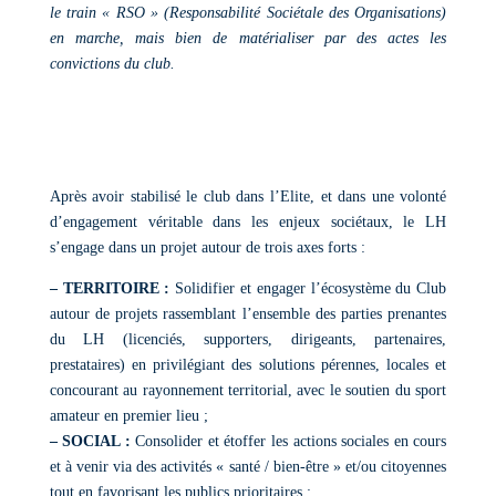
le train « RSO » (Responsabilité Sociétale des Organisations)
en marche, mais bien de matérialiser par des actes les
convictions du club.
Après avoir stabilisé le club dans l’Elite, et dans une volonté
d’engagement véritable dans les enjeux sociétaux, le LH
s’engage dans un projet autour de trois axes forts :
– TERRITOIRE :
Solidifier et engager l’écosystème du Club
autour de projets rassemblant l’ensemble des parties prenantes
du LH (licenciés, supporters, dirigeants, partenaires,
prestataires) en privilégiant des solutions pérennes, locales et
concourant au rayonnement territorial, avec le soutien du sport
amateur en premier lieu ;
– SOCIAL :
Consolider et étoffer les actions sociales en cours
et à venir via des activités « santé / bien-être » et/ou citoyennes
tout en favorisant les publics prioritaires ;