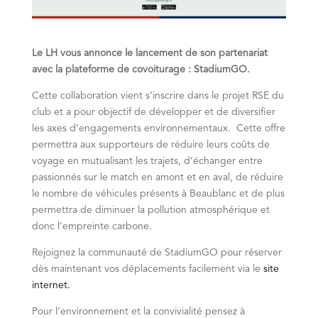
Le LH vous annonce le lancement de son partenariat
avec la plateforme de covoiturage : StadiumGO.
Cette collaboration vient s’inscrire dans le projet RSE du
club et a pour objectif de développer et de diversifier
les axes d’engagements environnementaux.
Cette offre
permettra aux supporteurs de réduire leurs coûts de
voyage en mutualisant les trajets, d’échanger entre
passionnés sur le match en amont et en aval, de réduire
le nombre de véhicules présents à Beaublanc et de plus
permettra de diminuer la pollution atmosphérique et
donc l’empreinte carbone.
Rejoignez la communauté de StadiumGO pour réserver
dès maintenant vos déplacements facilement via le
site
internet
.
Pour l’environnement et la convivialité pensez à