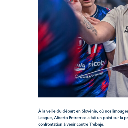
À la veille du départ en Slovénie, où nos limouge
League, Alberto Entrerrios a fait un point sur la 
confrontation à venir contre Trebnje.