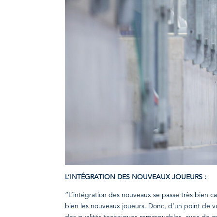
L’INTÉGRATION DES NOUVEAUX JOUEURS :
“L’intégration des nouveaux se passe très bien ca
bien les nouveaux joueurs. Donc, d’un point de vu