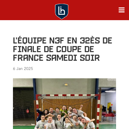
L’équipe N3F en 32ès de
finale de Coupe de
France samedi soir
6 Jan 2025