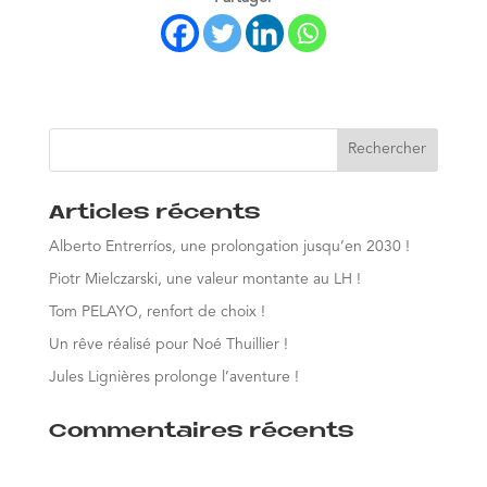
Articles récents
Alberto Entrerríos, une prolongation jusqu’en 2030 !
Piotr Mielczarski, une valeur montante au LH !
Tom PELAYO, renfort de choix !
Un rêve réalisé pour Noé Thuillier !
Jules Lignières prolonge l’aventure !
Commentaires récents