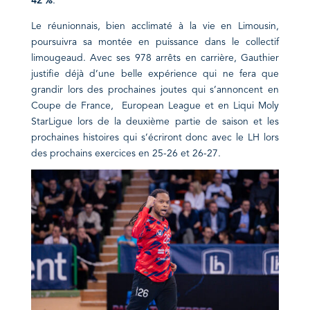
42 %
.
Le réunionnais, bien acclimaté à la vie en Limousin,
poursuivra sa montée en puissance dans le collectif
limougeaud. Avec ses 978 arrêts en carrière, Gauthier
justifie déjà d’une belle expérience qui ne fera que
grandir lors des prochaines joutes qui s’annoncent en
Coupe de France, European League et en Liqui Moly
StarLigue lors de la deuxième partie de saison et les
prochaines histoires qui s’écriront donc avec le LH lors
des prochains exercices en 25-26 et 26-27.