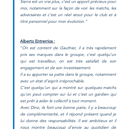
Sierra est un vrai plus, c’est un apport
précieux pour
moi, notamment sur la façon de voir les matchs, les
adversaires et c’est un réel atout pour le club et à
titre personnel pour mon évolution.”
Alberto Entrerrios :
“
On est content de Gauthier, il a très rapidement
pris ses marques dans le groupe, c’est quelqu’un
qui est travailleur, on est très satisfait de son
engagement et de son investissement.
Il a su apporter sa patte dans le groupe, notamment
avec un état d’esprit irréprochable.
C’est quelqu’un qui a montré sur quelques matchs
qu’on peut compter sur lui et c’est un gardien qui
est prêt à aider le collectif à tout moment.
Avec Dino, ils font une bonne paire, il y a beaucoup
de complémentarité, et il répond présent quand je
lui donne des responsabilités. Il est ambitieux et il
nous montre beaucoup d’envie au quotidien de