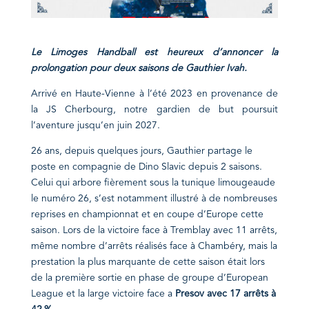
Le Limoges Handball est heureux d’annoncer la
prolongation pour deux saisons de Gauthier Ivah.
Arrivé en Haute-Vienne à l’été 2023 en provenance de
la JS Cherbourg, notre gardien de but poursuit
l’aventure jusqu’en juin 2027.
26 ans, depuis quelques jours, Gauthier partage le
poste en compagnie de Dino Slavic depuis 2 saisons.
Celui qui arbore fièrement sous la tunique limougeaude
le numéro 26, s’est notamment illustré à de nombreuses
reprises en championnat et en coupe d’Europe cette
saison. Lors de la victoire face à Tremblay avec 11 arrêts,
même nombre d’arrêts réalisés face à Chambéry, mais la
prestation la plus marquante de cette saison était lors
de la première sortie en phase de groupe d’European
League et la large victoire face a
Presov avec 17 arrêts à