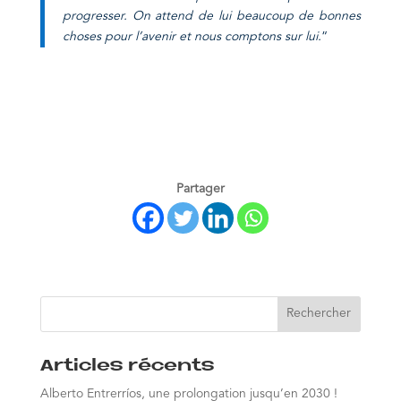
progresser.
On attend de lui beaucoup de bonnes
choses pour l’avenir et nous comptons sur lui.
“
Partager
Articles récents
Alberto Entrerríos, une prolongation jusqu’en 2030 !