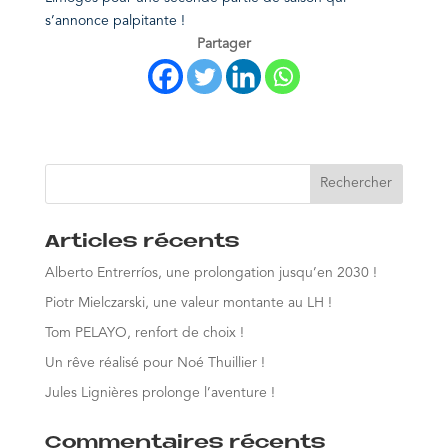
s’annonce palpitante !
Partager
Articles récents
Alberto Entrerríos, une prolongation jusqu’en 2030 !
Piotr Mielczarski, une valeur montante au LH !
Tom PELAYO, renfort de choix !
Un rêve réalisé pour Noé Thuillier !
Jules Lignières prolonge l’aventure !
Commentaires récents