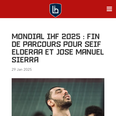
Mondial IHF 2025 : Fin
de parcours pour Seif
Elderaa et Jose Manuel
Sierra
29 Jan 2025