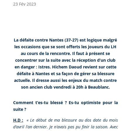
23 Fév 2023
La défaite contre Nantes (37-27) est logique malgré
les occasions que se sont offerts les joueurs du LH
au cours de la rencontre. Il faut à présent se
concentrer sur la suite avec la réception d’un club
en danger : Istres. Hichem Daoud revient sur cette
défaite à Nantes et sa façon de gérer sa blessure
actuelle. Il dresse aussi les enjeux du match contre
son ancien club vendredi à 20h à Beaublanc.
Comment t’es-tu blessé ? Es-tu optimiste pour la
suite ?
H.D :
«
Le début de ma blessure au dos date du mois
d’avril l’an dernier. Je n’avais pas pu finir la saison. Avec