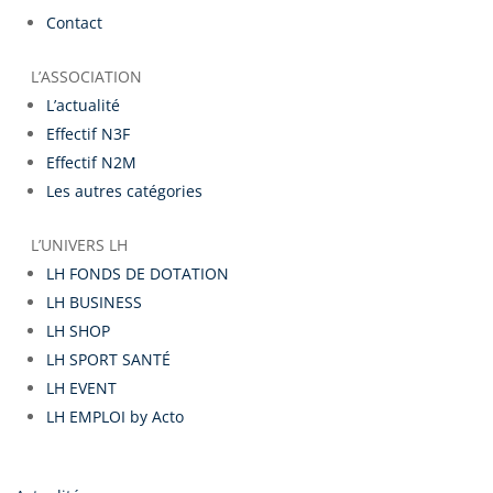
Contact
L’ASSOCIATION
L’actualité
Effectif N3F
Effectif N2M
Les autres catégories
L’UNIVERS LH
LH FONDS DE DOTATION
LH BUSINESS
LH SHOP
LH SPORT SANTÉ
LH EVENT
LH EMPLOI by Acto