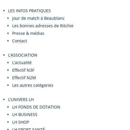
LES INFOS PRATIQUES
Jour de match à Beaublanc
Les bonnes adresses de Ritchie
Presse & médias
Contact
L’ASSOCIATION
L’actualité
Effectif N3F
Effectif N2M
Les autres catégories
L’UNIVERS LH
LH FONDS DE DOTATION
LH BUSINESS
LH SHOP
LH SPORT SANTÉ