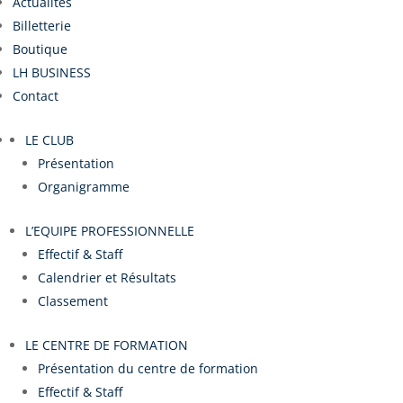
Actualités
Billetterie
Boutique
LH BUSINESS
Contact
LE CLUB
Présentation
Organigramme
L’EQUIPE PROFESSIONNELLE
Effectif & Staff
Calendrier et Résultats
Classement
LE CENTRE DE FORMATION
Présentation du centre de formation
Effectif & Staff