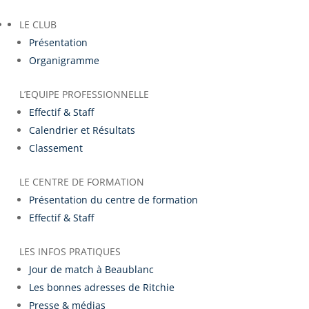
LE CLUB
Présentation
Organigramme
L’EQUIPE PROFESSIONNELLE
Effectif & Staff
Calendrier et Résultats
Classement
LE CENTRE DE FORMATION
Présentation du centre de formation
Effectif & Staff
LES INFOS PRATIQUES
Jour de match à Beaublanc
Les bonnes adresses de Ritchie
Presse & médias