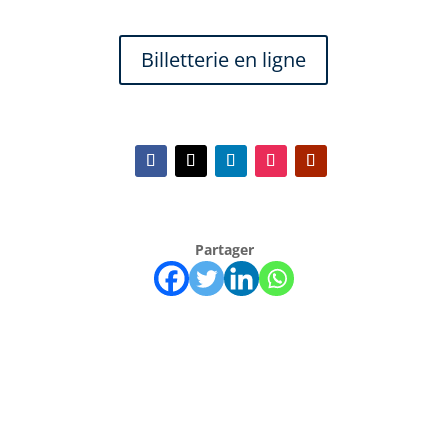
Billetterie en ligne
Partager