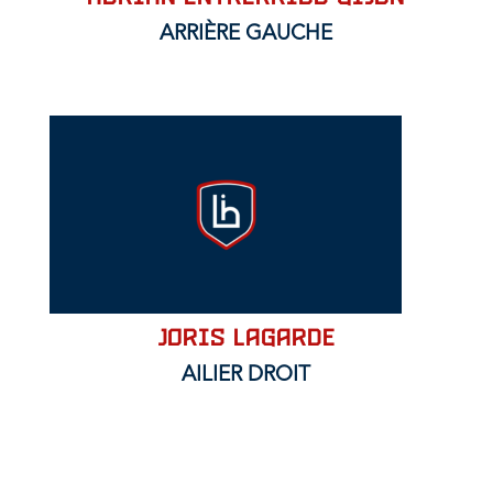
ARRIÈRE GAUCHE
JORIS LAGARDE
AILIER DROIT