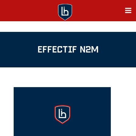
EFFECTIF N2M