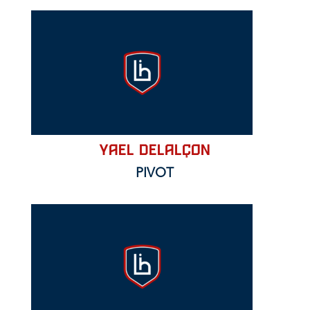
Yael DELALÇON
PIVOT