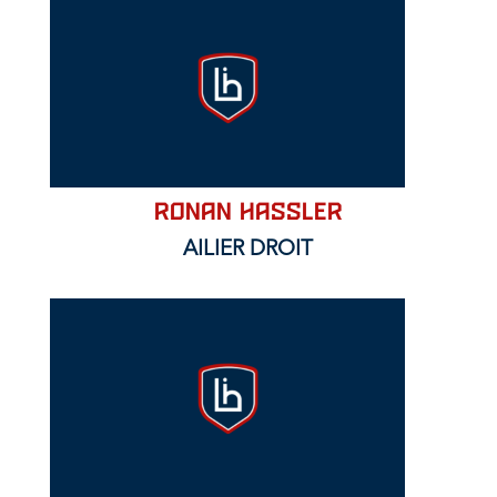
Ronan HASSLER
AILIER DROIT