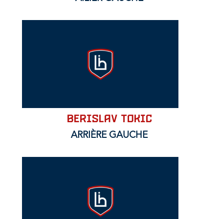
Berislav TOKIC
ARRIÈRE GAUCHE