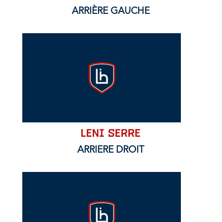
ARRIÈRE GAUCHE
Leni SERRE
ARRIERE DROIT