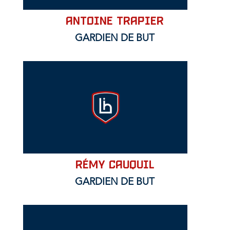
ANTOINE TRAPIER
GARDIEN DE BUT
Rémy CAUQUIL
GARDIEN DE BUT