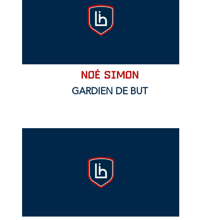
Noé SIMON
GARDIEN DE BUT