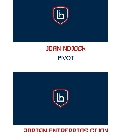
JOAN NDJOCK
PIVOT
ADRIAN ENTRERRIOS GIJON