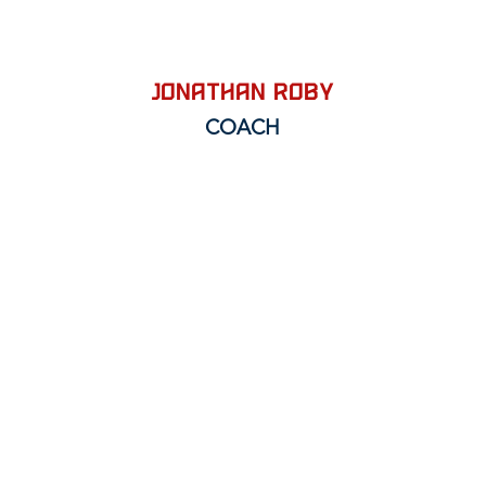
JONATHAN ROBY
COACH