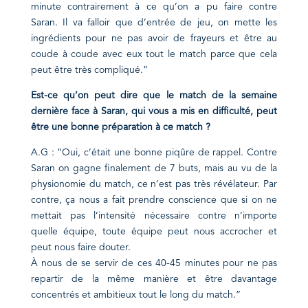
minute contrairement à ce qu’on a pu faire contre
Saran. Il va falloir que d’entrée de jeu, on mette les
ingrédients pour ne pas avoir de frayeurs et être au
coude à coude avec eux tout le match parce que cela
peut être très compliqué.”
Est-ce qu’on peut dire que le match de la semaine
dernière face à Saran, qui vous a mis en difficulté, peut
être une bonne préparation à ce match ?
A.G : “Oui, c’était une bonne piqûre de rappel. Contre
Saran on gagne finalement de 7 buts, mais au vu de la
physionomie du match, ce n’est pas très révélateur. Par
contre, ça nous a fait prendre conscience que si on ne
mettait pas l’intensité nécessaire contre n’importe
quelle équipe, toute équipe peut nous accrocher et
peut nous faire douter.
À nous de se servir de ces 40-45 minutes pour ne pas
repartir de la même manière et être davantage
concentrés et ambitieux tout le long du match.”