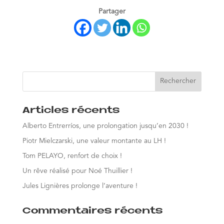
Partager
Articles récents
Alberto Entrerríos, une prolongation jusqu’en 2030 !
Piotr Mielczarski, une valeur montante au LH !
Tom PELAYO, renfort de choix !
Un rêve réalisé pour Noé Thuillier !
Jules Lignières prolonge l’aventure !
Commentaires récents