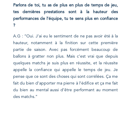
Parlons de toi, tu as de plus en plus de temps de jeu,
tes dernières prestations sont à la hauteur des
performances de l’équipe, tu te sens plus en confiance
?
A.G : “Oui. J’ai eu le sentiment de ne pas avoir été à la
hauteur, notamment à la finition sur cette première
partie de saison. Avec pas forcément beaucoup de
ballons à gratter non plus. Mais c’est vrai que depuis
quelques matchs je suis plus en réussite, et la réussite
appelle la confiance qui appelle le temps de jeu. Je
pense que ce sont des choses qui sont corrélées. Ça me
fait du bien d’apporter ma pierre à l’édifice et ça me fait
du bien au mental aussi d’être performant au moment
des matchs.”