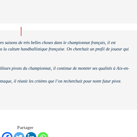
rs saisons de très belles choses dans le championnat français, il est
 la culture handballistique française. On cherchait un profil de joueur qui
meilleurs pivots du championnat, il continue de montrer ses qualités à Aix-en-
aque, il réunit les critères que l’on recherchait pour notre futur pivot.
Partager