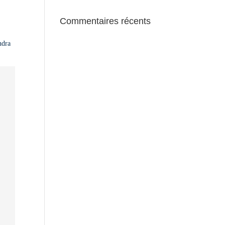
Commentaires récents
ndra