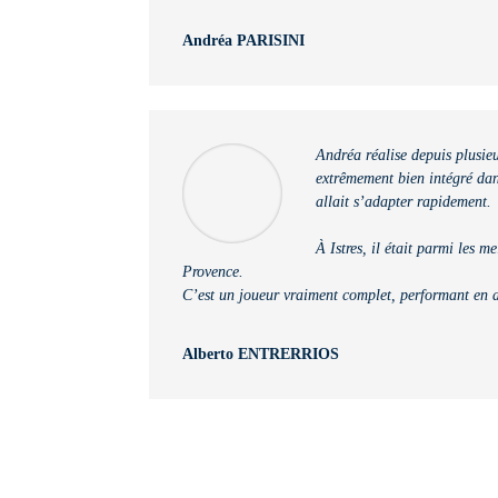
Andréa PARISINI
Andréa réalise depuis plusieu
extrêmement bien intégré dans
allait s’adapter rapidement.
À Istres, il était parmi les 
Provence.
C’est un joueur vraiment complet, performant en att
Alberto ENTRERRIOS