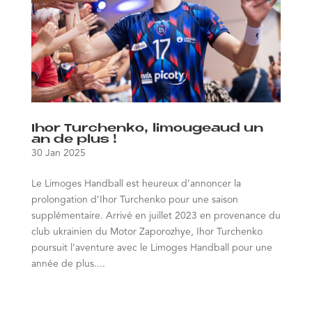
Ihor Turchenko, limougeaud un
an de plus !
30 Jan 2025
Le Limoges Handball est heureux d’annoncer la
prolongation d’Ihor Turchenko pour une saison
supplémentaire. Arrivé en juillet 2023 en provenance du
club ukrainien du Motor Zaporozhye, Ihor Turchenko
poursuit l’aventure avec le Limoges Handball pour une
année de plus....
« Entrées précédentes