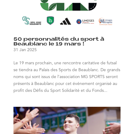
50 personnalités du sport à
Beaublanc le 19 mars !
31 Jan 2025
Le 19 mars prochain, une rencontre caritative de futsal
se tiendra au Palais des Sports de Beaublanc. De grands
noms qui sont issus de l’association MG SPORTS seront
présents à Beaublanc pour cet événement organisé au
profit des Défis du Sport Solidarité et du Fonds...