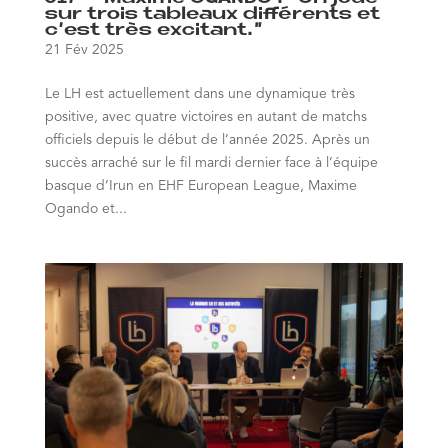
sur trois tableaux différents et
c’est très excitant.”
21 Fév 2025
Le LH est actuellement dans une dynamique très
positive, avec quatre victoires en autant de matchs
officiels depuis le début de l’année 2025. Après un
succès arraché sur le fil mardi dernier face à l’équipe
basque d’Irun en EHF European League, Maxime
Ogando et...