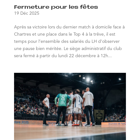
Fermeture pour les fêtes
19 Déc 2025
Après sa victoire lors du dernier match à domicile face à
Chartres et une place dans le Top 4 à la trêve, il est
temps pour l’ensemble des salariés du LH d’observer
une pause bien méritée. Le siège administratif du club
sera fermé à partir du lundi 22 décembre à 12h...