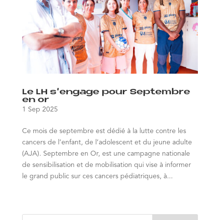
Le LH s’engage pour Septembre
en or
1 Sep 2025
Ce mois de septembre est dédié à la lutte contre les
cancers de l’enfant, de l’adolescent et du jeune adulte
(AJA). Septembre en Or, est une campagne nationale
de sensibilisation et de mobilisation qui vise à informer
le grand public sur ces cancers pédiatriques, à...
« Entrées précédentes
Entrées suivantes »