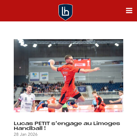
Lucas PETIT s’engage au Limoges
Handball !
28 Jan 2026