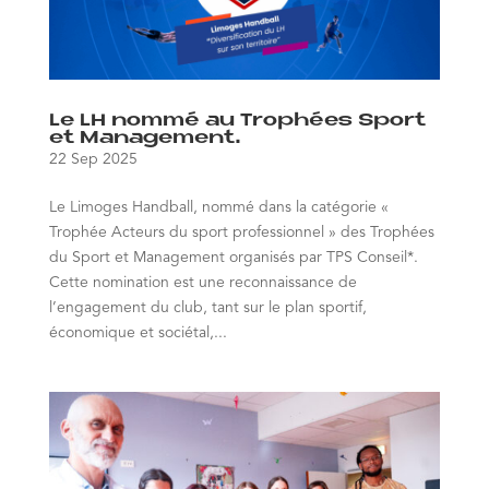
Le LH nommé au Trophées Sport
et Management.
22 Sep 2025
Le Limoges Handball, nommé dans la catégorie «
Trophée Acteurs du sport professionnel » des Trophées
du Sport et Management organisés par TPS Conseil*.
Cette nomination est une reconnaissance de
l’engagement du club, tant sur le plan sportif,
économique et sociétal,...