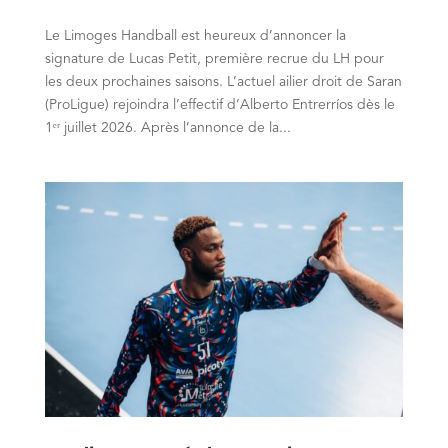
Le Limoges Handball est heureux d’annoncer la
signature de Lucas Petit, première recrue du LH pour
les deux prochaines saisons. L’actuel ailier droit de Saran
(ProLigue) rejoindra l’effectif d’Alberto Entrerríos dès le
1ᵉʳ juillet 2026. Après l’annonce de la...