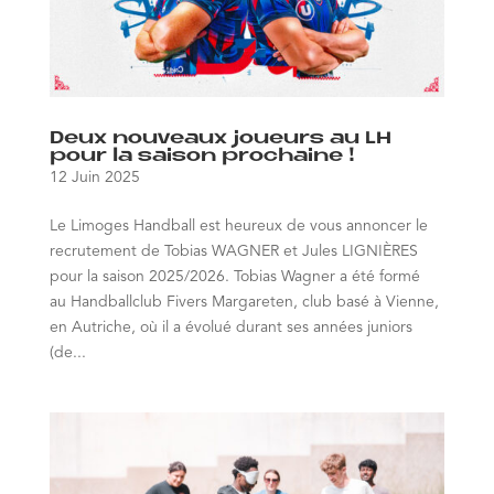
Deux nouveaux joueurs au LH
pour la saison prochaine !
12 Juin 2025
Le Limoges Handball est heureux de vous annoncer le
recrutement de Tobias WAGNER et Jules LIGNIÈRES
pour la saison 2025/2026. Tobias Wagner a été formé
au Handballclub Fivers Margareten, club basé à Vienne,
en Autriche, où il a évolué durant ses années juniors
(de...