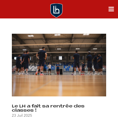
Le LH a fait sa rentrée des
classes !
23 Juil 2025