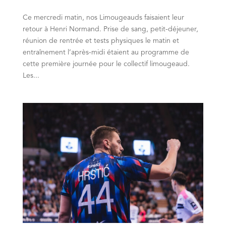
Ce mercredi matin, nos Limougeauds faisaient leur
retour à Henri Normand. Prise de sang, petit-déjeuner,
réunion de rentrée et tests physiques le matin et
entraînement l’après-midi étaient au programme de
cette première journée pour le collectif limougeaud.
Les...