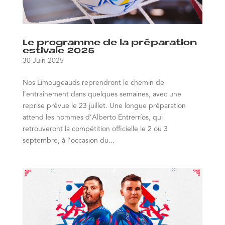
Le programme de la préparation
estivale 2025
30 Juin 2025
Nos Limougeauds reprendront le chemin de
l’entraînement dans quelques semaines, avec une
reprise prévue le 23 juillet. Une longue préparation
attend les hommes d’Alberto Entrerríos, qui
retrouveront la compétition officielle le 2 ou 3
septembre, à l’occasion du...