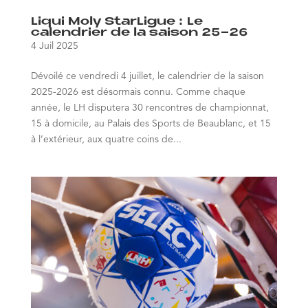
Liqui Moly StarLigue : Le
calendrier de la saison 25-26
4 Juil 2025
Dévoilé ce vendredi 4 juillet, le calendrier de la saison
2025-2026 est désormais connu. Comme chaque
année, le LH disputera 30 rencontres de championnat,
15 à domicile, au Palais des Sports de Beaublanc, et 15
à l’extérieur, aux quatre coins de...