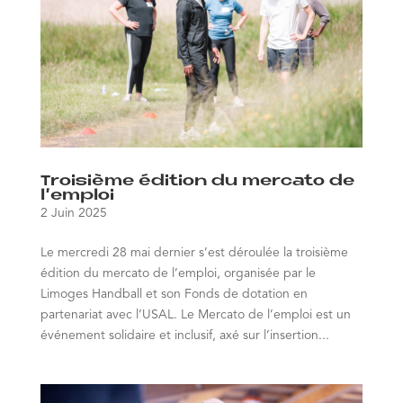
Troisième édition du mercato de
l’emploi
2 Juin 2025
Le mercredi 28 mai dernier s’est déroulée la troisième
édition du mercato de l’emploi, organisée par le
Limoges Handball et son Fonds de dotation en
partenariat avec l’USAL. Le Mercato de l’emploi est un
événement solidaire et inclusif, axé sur l’insertion...