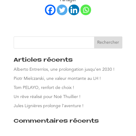
Partager
Articles récents
Alberto Entrerríos, une prolongation jusqu’en 2030 !
Piotr Mielczarski, une valeur montante au LH !
Tom PELAYO, renfort de choix !
Un rêve réalisé pour Noé Thuillier !
Jules Lignières prolonge l’aventure !
Commentaires récents