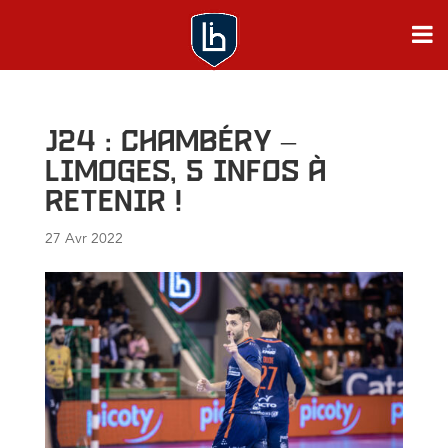
J24 : Chambéry –
Limoges, 5 infos à
retenir !
27 Avr 2022