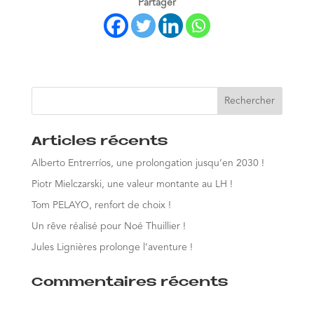
Partager
Articles récents
Alberto Entrerríos, une prolongation jusqu’en 2030 !
Piotr Mielczarski, une valeur montante au LH !
Tom PELAYO, renfort de choix !
Un rêve réalisé pour Noé Thuillier !
Jules Lignières prolonge l’aventure !
Commentaires récents