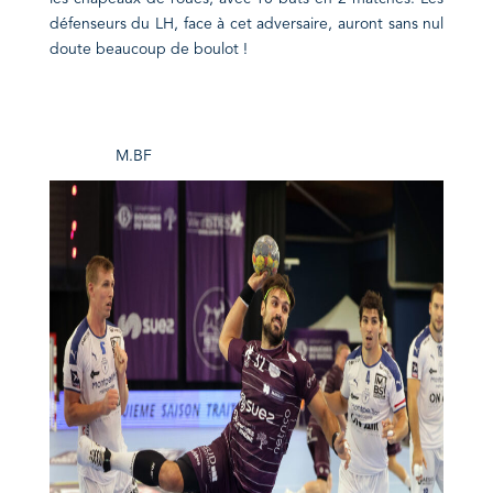
défenseurs du LH, face à cet adversaire, auront sans nul
doute beaucoup de boulot !
M.BF